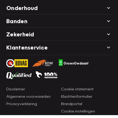
Onderhoud
Banden
Zekerheid
Klantenservice
GroenGedaan!
Disclaimer
Cookie statement
Algemene voorwaarden
Klachtenformulier
Privacyverklaring
Brandportal
Cookie instellingen