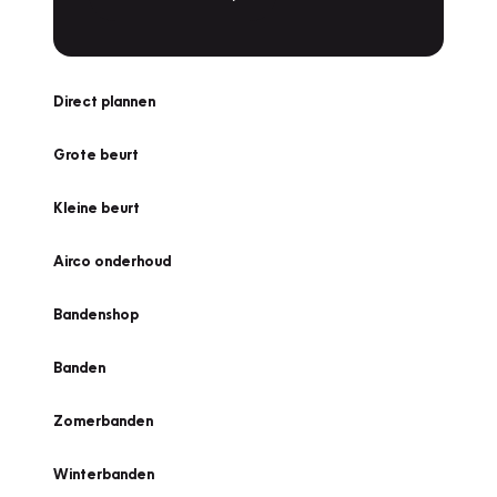
Direct plannen
Grote beurt
Kleine beurt
Airco onderhoud
Bandenshop
Banden
Zomerbanden
Winterbanden