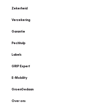
Zekerheid
Verzekering
Garantie
Pechhulp
Labels
GRIP Expert
E-Mobility
GroenGedaan
Over ons