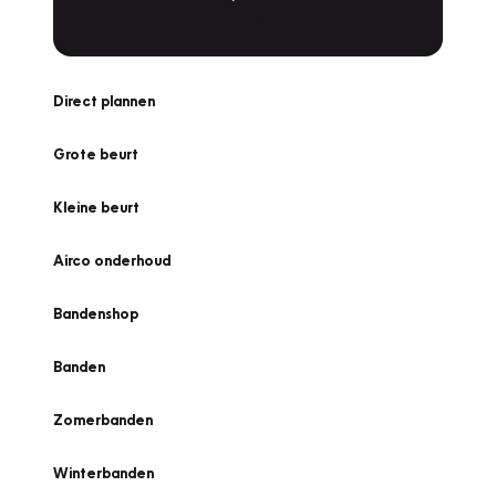
Direct plannen
Grote beurt
Kleine beurt
Airco onderhoud
Bandenshop
Banden
Zomerbanden
Winterbanden