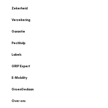
Zekerheid
Verzekering
Garantie
Pechhulp
Labels
GRIP Expert
E-Mobility
GroenGedaan
Over ons