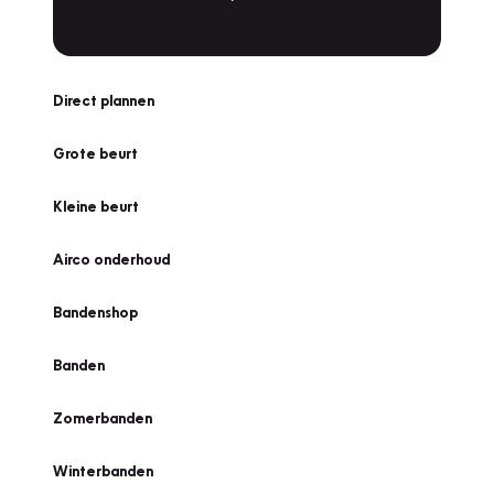
Direct plannen
Grote beurt
Kleine beurt
Airco onderhoud
Bandenshop
Banden
Zomerbanden
Winterbanden