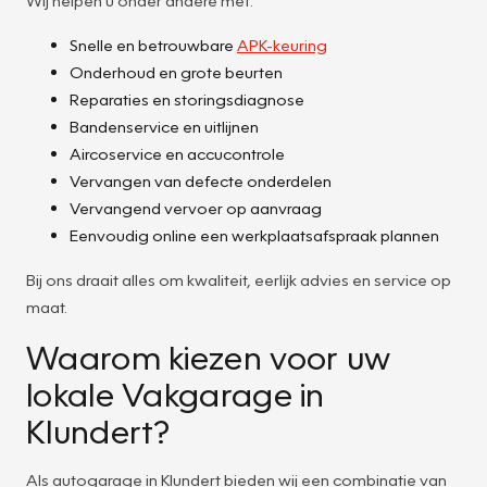
Snelle en betrouwbare
APK-keuring
Onderhoud en grote beurten
Reparaties en storingsdiagnose
Bandenservice en uitlijnen
Aircoservice en accucontrole
Vervangen van defecte onderdelen
Vervangend vervoer op aanvraag
Eenvoudig online een werkplaatsafspraak plannen
Bij ons draait alles om kwaliteit, eerlijk advies en service op
maat.
Waarom kiezen voor uw
lokale Vakgarage in
Klundert?
Als autogarage in Klundert bieden wij een combinatie van