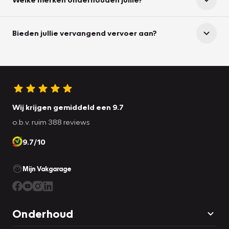
Bieden jullie vervangend vervoer aan?
Wij krijgen gemiddeld een 9.7
o.b.v. ruim 388 reviews
9.7/10
Mijn Vakgarage
Onderhoud