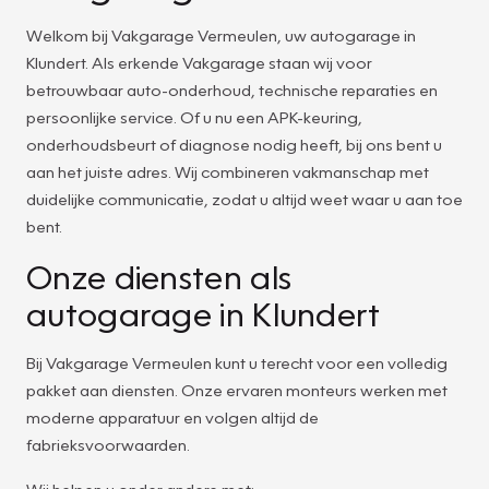
Welkom bij Vakgarage Vermeulen, uw autogarage in
Klundert. Als erkende Vakgarage staan wij voor
betrouwbaar auto-onderhoud, technische reparaties en
persoonlijke service. Of u nu een APK-keuring,
onderhoudsbeurt of diagnose nodig heeft, bij ons bent u
aan het juiste adres. Wij combineren vakmanschap met
duidelijke communicatie, zodat u altijd weet waar u aan toe
bent.
Onze diensten als
autogarage in Klundert
Bij Vakgarage Vermeulen kunt u terecht voor een volledig
pakket aan diensten. Onze ervaren monteurs werken met
moderne apparatuur en volgen altijd de
fabrieksvoorwaarden.
Wij helpen u onder andere met: