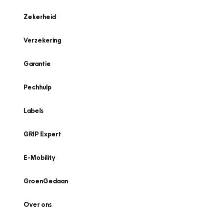
Zekerheid
Verzekering
Garantie
Pechhulp
Labels
GRIP Expert
E-Mobility
GroenGedaan
Over ons